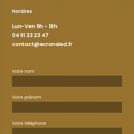
Horaires
Lun-Ven 9h - 18h
04 91 33 23 47
contact@ecransled.fr
Votre nom
Votre prénom
Votre téléphone