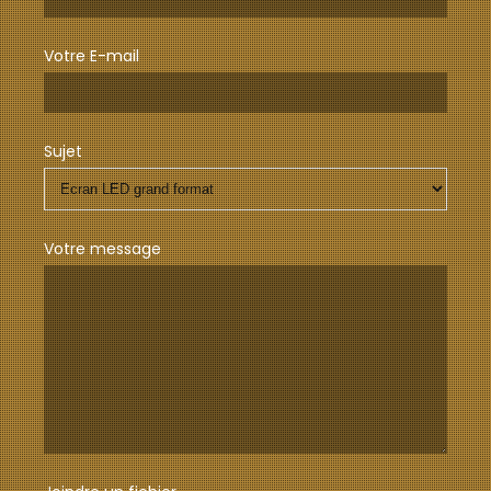
Votre E-mail
Sujet
Votre message