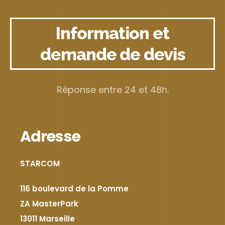
Information et
demande de devis
Réponse entre 24 et 48h.
Adresse
STARCOM
116 boulevard de la Pomme
ZA MasterPark
13011 Marseille