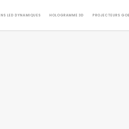
NS LED DYNAMIQUES
HOLOGRAMME 3D
PROJECTEURS GO