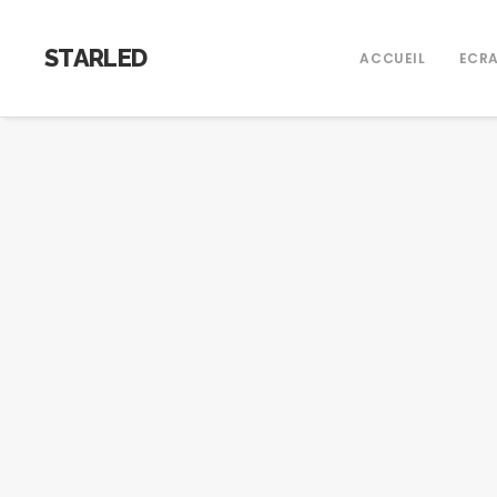
STARLED
ACCUEIL
ECRA