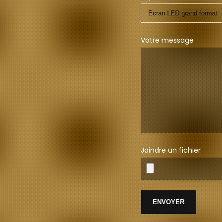
Votre message
Joindre un fichier