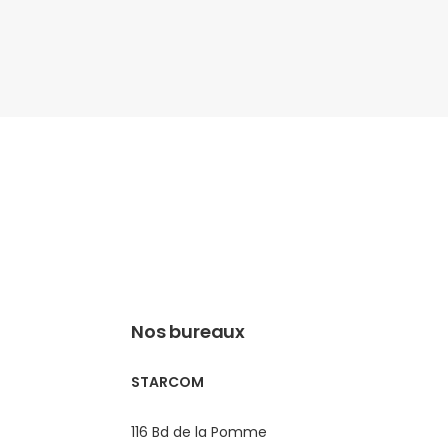
Nos bureaux
STARCOM
116 Bd de la Pomme