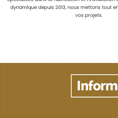
dynamique depuis 2013, nous mettons tout en
vos projets.
Inform