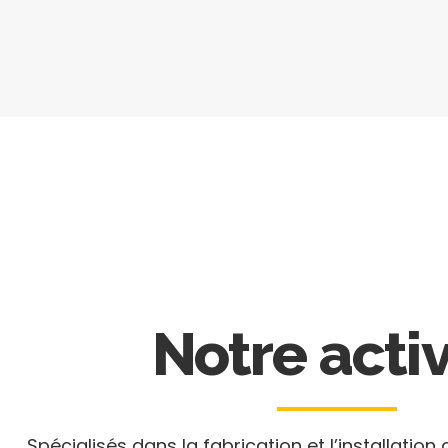
Notre activ
Spécialisés dans la fabrication et l’installation