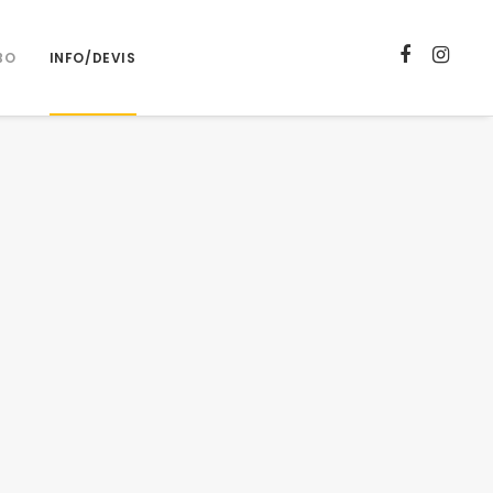
BO
INFO/DEVIS