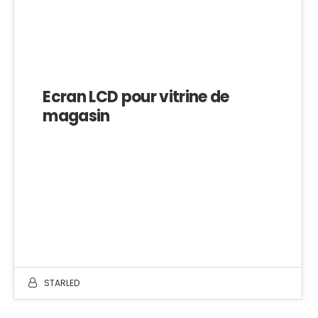
Ecran LCD pour vitrine de
magasin
STARLED