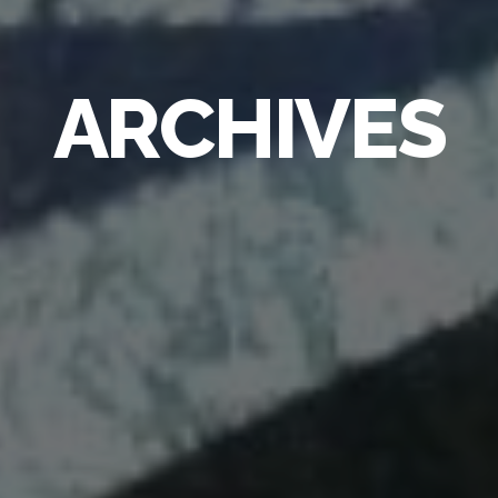
ARCHIVES