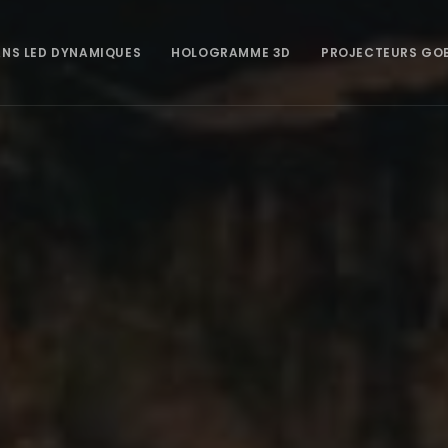
NS LED DYNAMIQUES
HOLOGRAMME 3D
PROJECTEURS GO