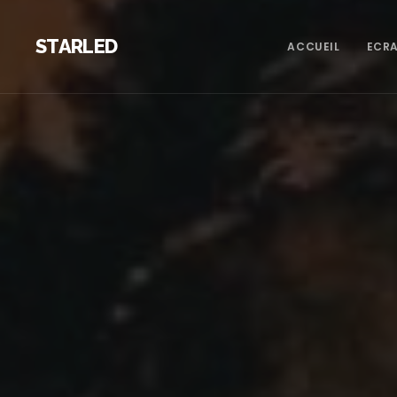
STARLED
ACCUEIL
ECRA