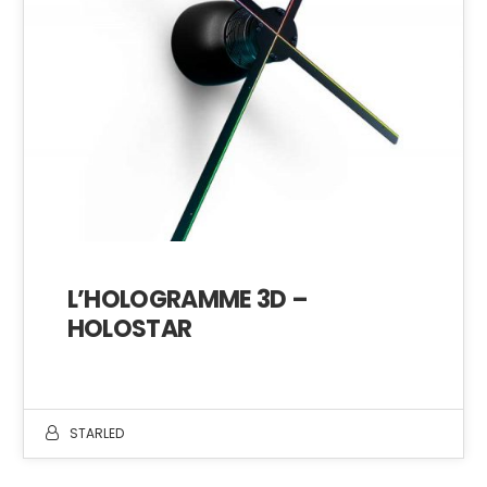
L’HOLOGRAMME 3D –
HOLOSTAR
STARLED